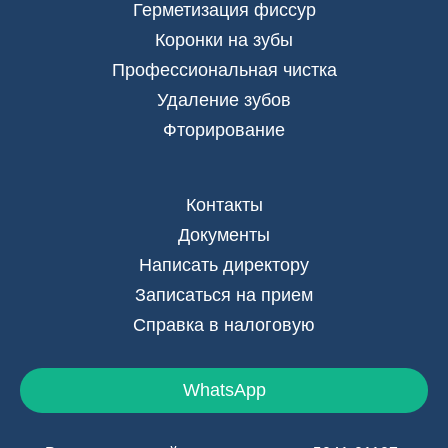
Герметизация фиссур
Коронки на зубы
Профессиональная чистка
Удаление зубов
Фторирование
Контакты
Документы
Написать директору
Записаться на прием
Справка в налоговую
WhatsApp