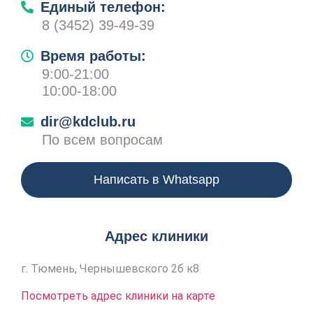
Единый телефон:
8 (3452) 39-49-39
Время работы:
9:00-21:00
10:00-18:00
dir@kdclub.ru
По всем вопросам
Написать в Whatsapp
Адрес клиники
г. Тюмень, Чернышевского 2б к8
Посмотреть адрес клиники на карте