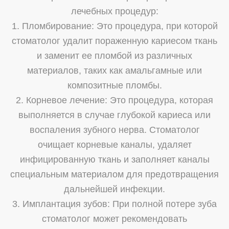
лечебных процедур:
1. Пломбирование: Это процедура, при которой
стоматолог удалит пораженную кариесом ткань
и заменит ее пломбой из различных
материалов, таких как амальгамные или
композитные пломбы.
2. Корневое лечение: Это процедура, которая
выполняется в случае глубокой кариеса или
воспаления зубного нерва. Стоматолог
очищает корневые каналы, удаляет
инфицированную ткань и заполняет каналы
специальным материалом для предотвращения
дальнейшей инфекции.
3. Имплантация зубов: При полной потере зуба
стоматолог может рекомендовать