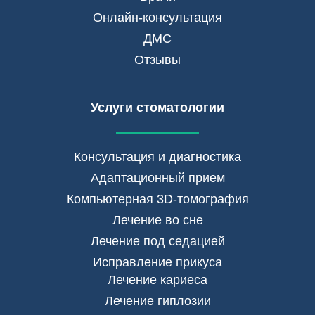
Онлайн-консультация
ДМС
Отзывы
Услуги стоматологии
Консультация и диагностика
Адаптационный прием
Компьютерная 3D-томография
Лечение во сне
Лечение под седацией
Исправление прикуса
Лечение кариеса
Лечение гиплозии