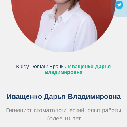
Kiddy Dental
/
Врачи
/
Иващенко Дарья
Владимировна
Иващенко Дарья Владимировна
Гигиенист-стоматологический, опыт работы
более 10 лет