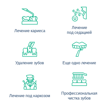
Лечение
Лечение кариеса
под седацией
Удаление зубов
Еще одно лечение
Профессиональная
Лечение под наркозом
чистка зубов