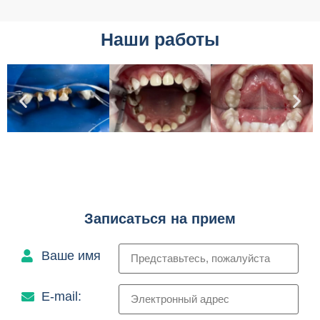
Наши работы
Записаться на прием
Ваше имя
E-mail: