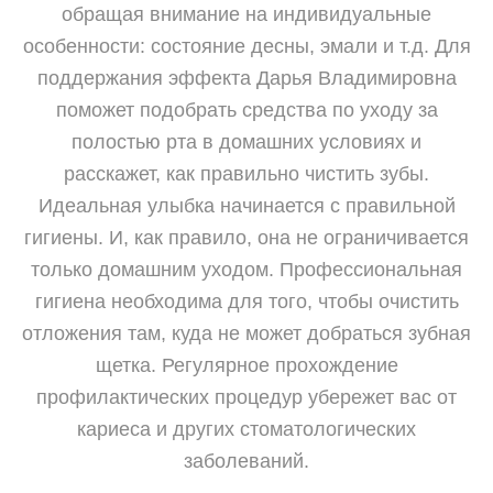
обращая внимание на индивидуальные
особенности: состояние десны, эмали и т.д. Для
поддержания эффекта Дарья Владимировна
поможет подобрать средства по уходу за
полостью рта в домашних условиях и
расскажет, как правильно чистить зубы.
Идеальная улыбка начинается с правильной
гигиены. И, как правило, она не ограничивается
только домашним уходом. Профессиональная
гигиена необходима для того, чтобы очистить
отложения там, куда не может добраться зубная
щетка. Регулярное прохождение
профилактических процедур убережет вас от
кариеса и других стоматологических
заболеваний.