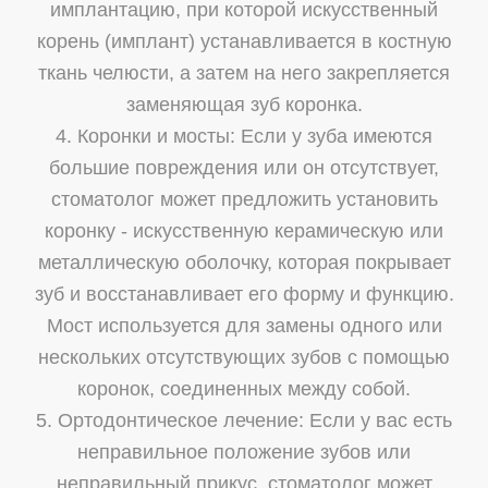
имплантацию, при которой искусственный
корень (имплант) устанавливается в костную
ткань челюсти, а затем на него закрепляется
заменяющая зуб коронка.
4. Коронки и мосты: Если у зуба имеются
большие повреждения или он отсутствует,
стоматолог может предложить установить
коронку - искусственную керамическую или
металлическую оболочку, которая покрывает
зуб и восстанавливает его форму и функцию.
Мост используется для замены одного или
нескольких отсутствующих зубов с помощью
коронок, соединенных между собой.
5. Ортодонтическое лечение: Если у вас есть
неправильное положение зубов или
неправильный прикус, стоматолог может