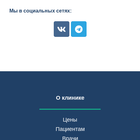
Мы в социальных сетях:
О клинике
Цены
Пациентам
Врачи