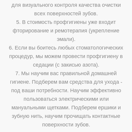
для визуального контроля качества очистки
всех поверхностей зубов.
5. В стоимость профгигиены уже входит
фторирование и ремотерапия (укрепление
эмали).
6. Если вы боитесь любых стоматологических
процедур, мы можем провести профгигиену в
седации (с закисью азота).
7. Мы научим вас правильной домашней
гигиене. Подберем вам средства для ухода -
под ваши потребности. Научим эффективно
пользоваться электрическими или
мануальными щетками. Подберем ершики и
зубную нить, научим прочищать контактные
поверхности зубов.