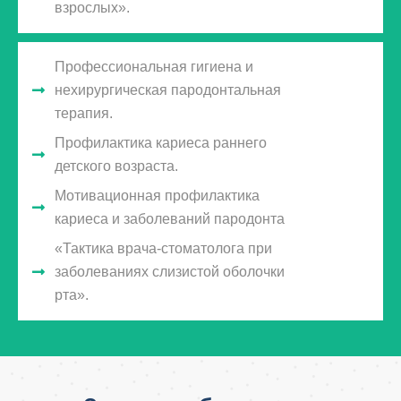
взрослых».
Профессиональная гигиена и
нехирургическая пародонтальная
терапия.
Профилактика кариеса раннего
детского возраста.
Мотивационная профилактика
кариеса и заболеваний пародонта
«Тактика врача-стоматолога при
заболеваниях слизистой оболочки
рта».