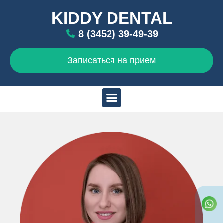
KIDDY DENTAL
8 (3452) 39-49-39
Записаться на прием