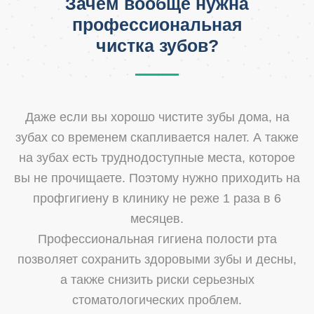
Зачем вообще нужна
профессиональная
чистка зубов?
Даже если вы хорошо чистите зубы дома, на
зубах со временем скапливается налет. А также
на зубах есть труднодоступные места, которое
вы не прочищаете. Поэтому нужно приходить на
профгигиену в клинику не реже 1 раза в 6
месяцев.
Профессиональная гигиена полости рта
позволяет сохранить здоровыми зубы и десны,
а также снизить риски серьезных
стоматологических проблем.