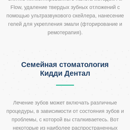
Flow, удаление твердых зубных отложений с
помощью ультразвукового скейлера, нанесение
гелей для укрепления эмали (фторирование и
ремотерапия).
Семейная стоматология
Кидди Дентал
Лечение зубов может включать различные
процедуры, в зависимости от состояния зубов и
проблемы, с которой вы сталкиваетесь. Вот
некоторые из наиболее распространенных