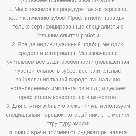
учитываем особенности ваших зубов.
1. Мы относимся к процедуре так же серьезно,
как и к лечению зубов! Профгигиену проводят
только сертифицированные специалисты с
большим опытом работы.
2. Всегда индивидуальный подбор методик,
средств и материалов. Мы изначально
учитываем все ваши особенности (повышенная
чувствительность зубов, воспалительные
заболевания тканей пародонта, наличие
установленных имплантатов и т.д.) и делаем
профгигиену качественно и аккуратно.
3. Для снятия зубных отложений мы используем
специальный порошок, который никак не меняет
структуру эмали!
4. Наши врачи применяют индикаторы налета