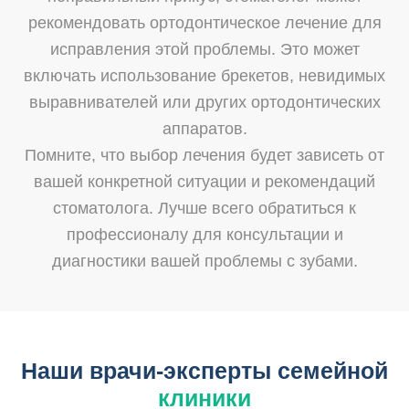
рекомендовать ортодонтическое лечение для
исправления этой проблемы. Это может
включать использование брекетов, невидимых
выравнивателей или других ортодонтических
аппаратов.
Помните, что выбор лечения будет зависеть от
вашей конкретной ситуации и рекомендаций
стоматолога. Лучше всего обратиться к
профессионалу для консультации и
диагностики вашей проблемы с зубами.
Наши врачи-эксперты семейной
клиники