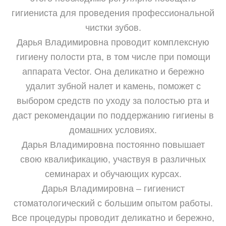
гигиениста для проведения профессиональной
чистки зубов.
Дарья Владимировна проводит комплексную
гигиену полости рта, в том числе при помощи
аппарата Vector. Она деликатно и бережно
удалит зубной налет и камень, поможет с
выбором средств по уходу за полостью рта и
даст рекомендации по поддержанию гигиены в
домашних условиях.
Дарья Владимировна постоянно повышает
свою квалификацию, участвуя в различных
семинарах и обучающих курсах.
Дарья Владимировна – гигиенист
стоматологический с большим опытом работы.
Все процедуры проводит деликатно и бережно,