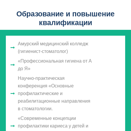
Образование и повышение
квалификации
Амурский медицинский колледж
(гигиенист-стоматолог)
«Профессиональная гигиена от А
до Я»
Научно-практическая
конференция «Основные
профилактические и
реабилитационные направления
в стоматологии.
«Современные концепции
профилактики кариеса у детей и