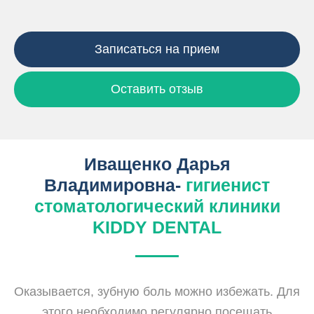
Записаться на прием
Оставить отзыв
Иващенко Дарья
Владимировна-
гигиенист
стоматологический клиники
KIDDY DENTAL
Оказывается, зубную боль можно избежать. Для
этого необходимо регулярно посещать